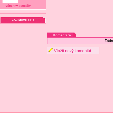
všechny speciály
ZAJÍMAVÉ TIPY
Komentáře
Žádn
Vložit nový komentář