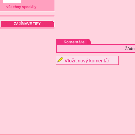
všechny speciály
ZAJÍMAVÉ TIPY
Komentáře
Žádn
Vložit nový komentář