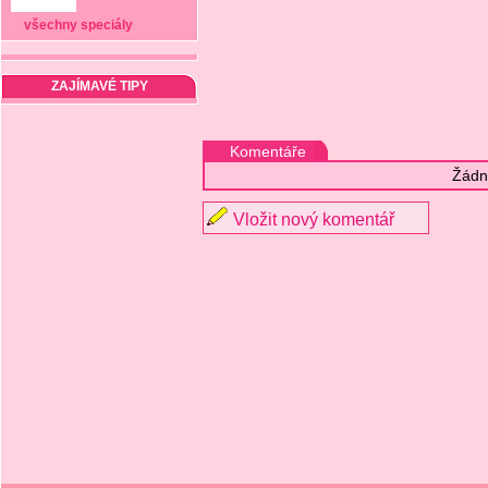
všechny speciály
ZAJÍMAVÉ TIPY
Komentáře
Žádn
Vložit nový komentář