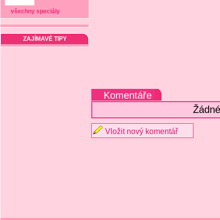
všechny speciály
ZAJÍMAVÉ TIPY
Komentáře
Žádné
Vložit nový komentář