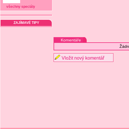
všechny speciály
ZAJÍMAVÉ TIPY
Komentáře
Žádn
Vložit nový komentář