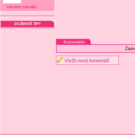
všechny speciály
ZAJÍMAVÉ TIPY
Komentáře
Žádn
Vložit nový komentář