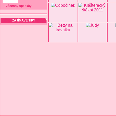
všechny speciály
ZAJÍMAVÉ TIPY