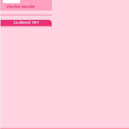
všechny speciály
ZAJÍMAVÉ TIPY