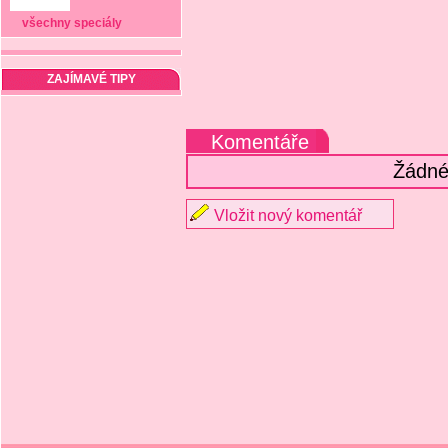
všechny speciály
ZAJÍMAVÉ TIPY
Komentáře
Žádné
Vložit nový komentář