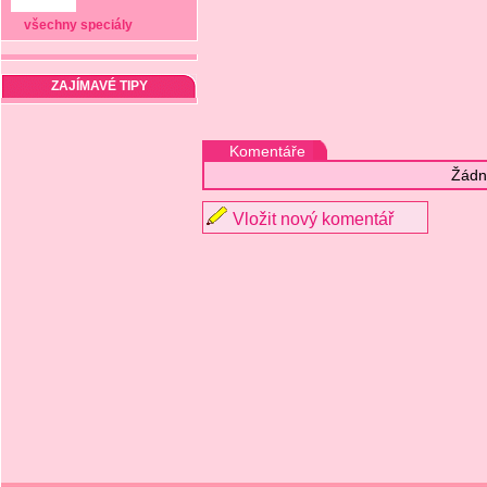
všechny speciály
ZAJÍMAVÉ TIPY
Komentáře
Žádn
Vložit nový komentář