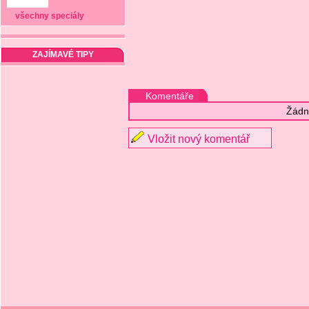
všechny speciály
ZAJÍMAVÉ TIPY
Komentáře
Žádn
Vložit nový komentář