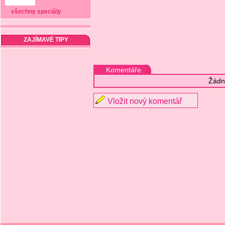
všechny speciály
ZAJÍMAVÉ TIPY
Komentáře
Žádn
Vložit nový komentář