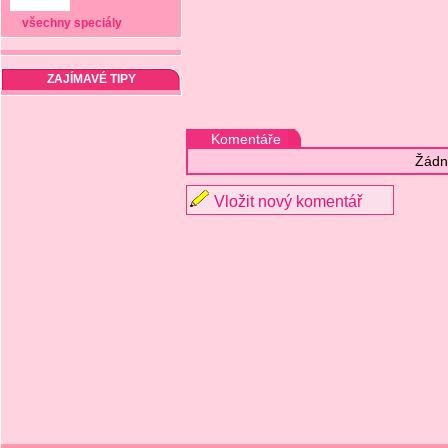
všechny speciály
ZAJÍMAVÉ TIPY
Komentáře
Žádn
Vložit nový komentář