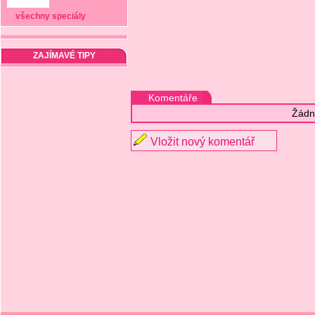
všechny speciály
ZAJÍMAVÉ TIPY
Komentáře
Žádn
Vložit nový komentář