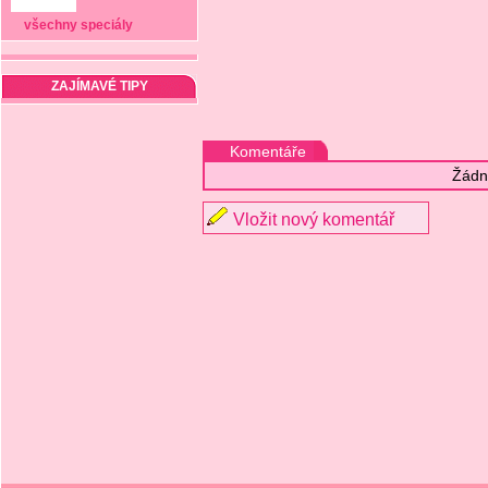
všechny speciály
ZAJÍMAVÉ TIPY
Komentáře
Žádn
Vložit nový komentář