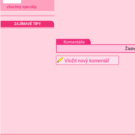
všechny speciály
ZAJÍMAVÉ TIPY
Komentáře
Žádn
Vložit nový komentář