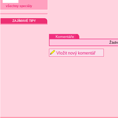
všechny speciály
ZAJÍMAVÉ TIPY
Komentáře
Žádn
Vložit nový komentář