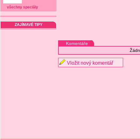
všechny speciály
ZAJÍMAVÉ TIPY
Komentáře
Žádn
Vložit nový komentář