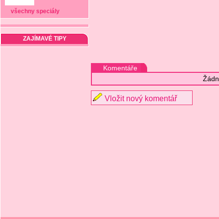
všechny speciály
ZAJÍMAVÉ TIPY
Komentáře
Žádn
Vložit nový komentář