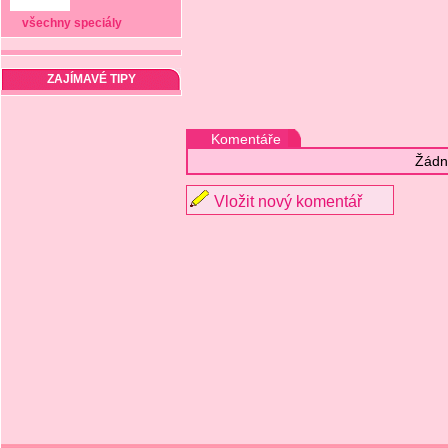
všechny speciály
ZAJÍMAVÉ TIPY
Komentáře
Žádn
Vložit nový komentář