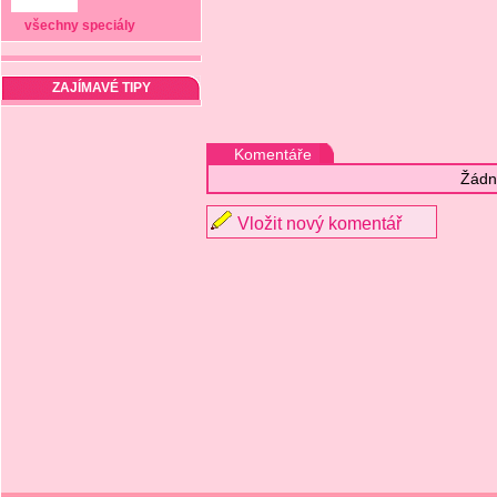
všechny speciály
ZAJÍMAVÉ TIPY
Komentáře
Žádn
Vložit nový komentář