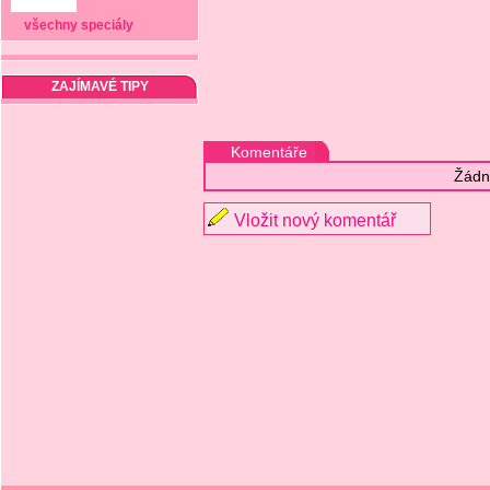
všechny speciály
ZAJÍMAVÉ TIPY
Komentáře
Žádn
Vložit nový komentář