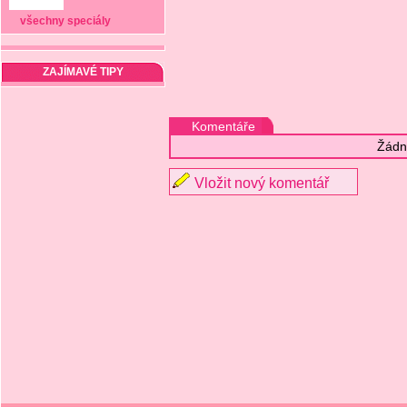
všechny speciály
ZAJÍMAVÉ TIPY
Komentáře
Žádn
Vložit nový komentář