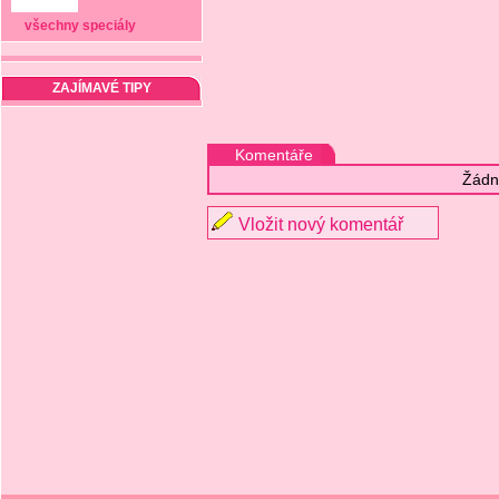
všechny speciály
ZAJÍMAVÉ TIPY
Komentáře
Žádn
Vložit nový komentář