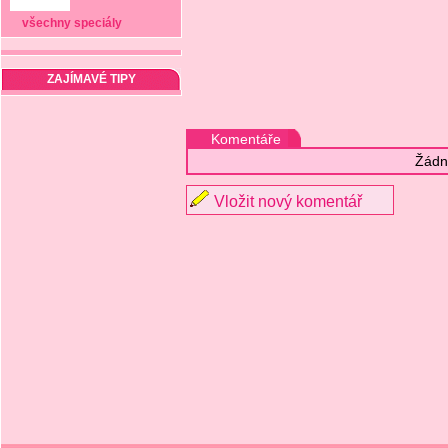
všechny speciály
ZAJÍMAVÉ TIPY
Komentáře
Žádn
Vložit nový komentář