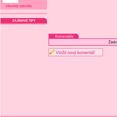
všechny speciály
ZAJÍMAVÉ TIPY
Komentáře
Žádn
Vložit nový komentář