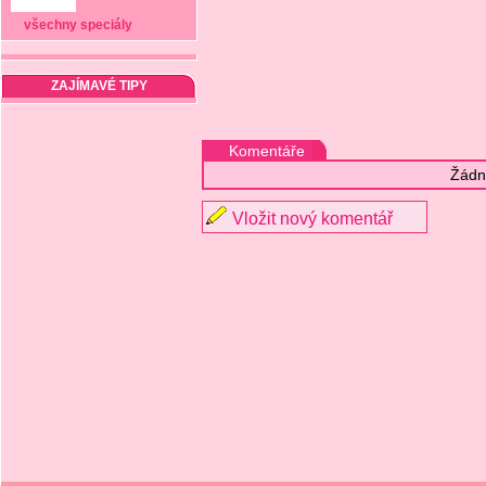
všechny speciály
ZAJÍMAVÉ TIPY
Komentáře
Žádn
Vložit nový komentář