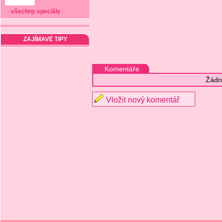
všechny speciály
ZAJÍMAVÉ TIPY
Komentáře
Žádn
Vložit nový komentář