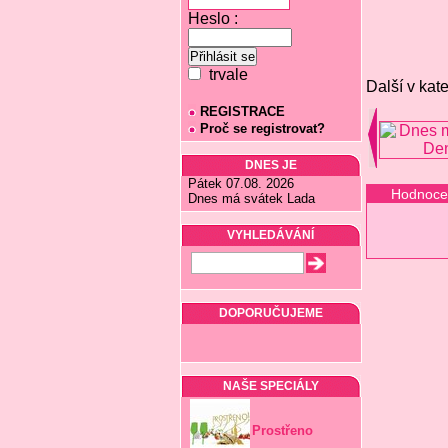
Heslo :
trvale
Další v kate
REGISTRACE
Proč se registrovat?
DNES JE
Pátek 07.08. 2026
Hodnoce
Dnes má svátek Lada
VYHLEDÁVÁNÍ
DOPORUČUJEME
NAŠE SPECIÁLY
Prostřeno