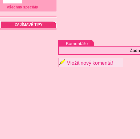
všechny speciály
ZAJÍMAVÉ TIPY
Komentáře
Žádn
Vložit nový komentář