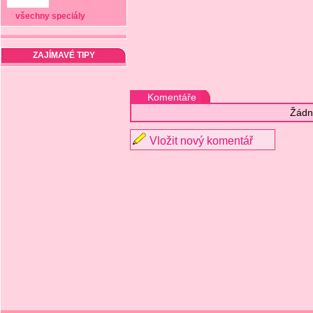
všechny speciály
ZAJÍMAVÉ TIPY
Komentáře
Žádn
Vložit nový komentář