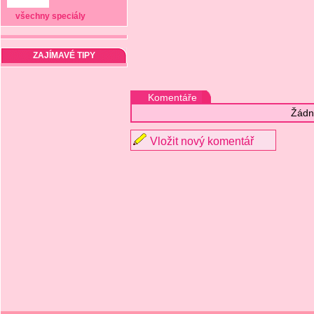
všechny speciály
ZAJÍMAVÉ TIPY
Komentáře
Žádn
Vložit nový komentář