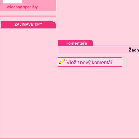
všechny speciály
ZAJÍMAVÉ TIPY
Komentáře
Žádn
Vložit nový komentář