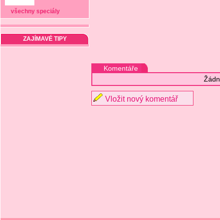
všechny speciály
ZAJÍMAVÉ TIPY
Komentáře
Žádn
Vložit nový komentář