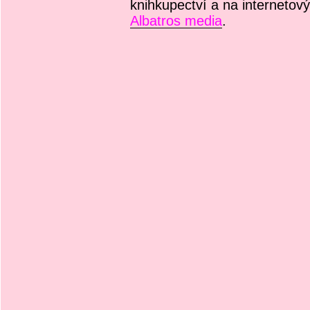
knihkupectví a na internetový
Albatros media
.