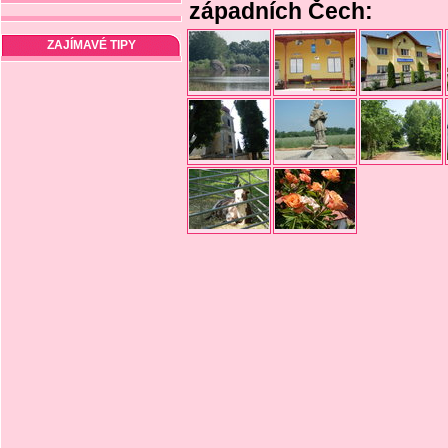
západních Čech:
ZAJÍMAVÉ TIPY