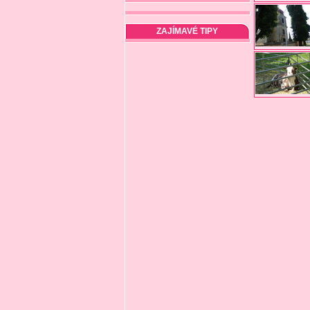
ZAJÍMAVÉ TIPY