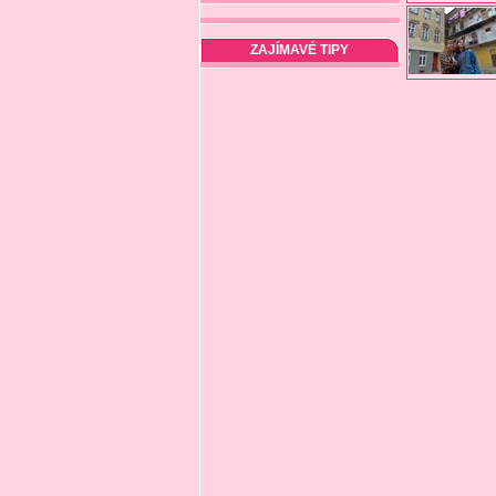
ZAJÍMAVÉ TIPY