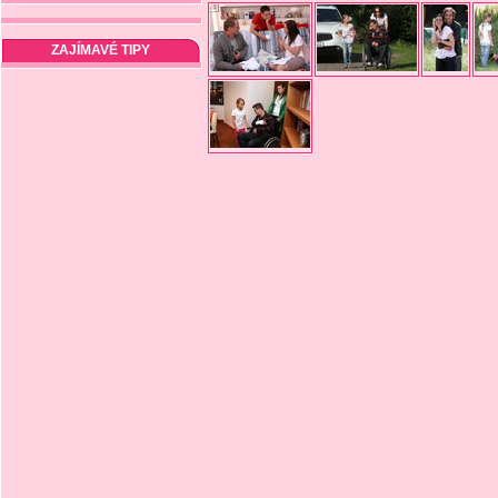
ZAJÍMAVÉ TIPY