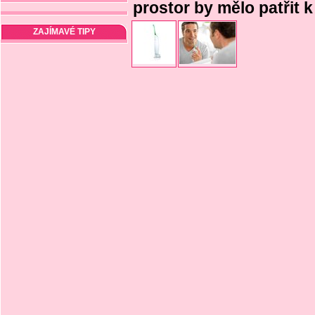
prostor by mělo patřit
ZAJÍMAVÉ TIPY