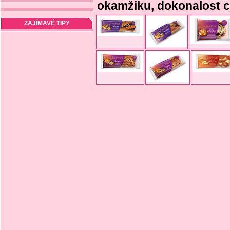
okamžiku, dokonalost c
ZAJÍMAVÉ TIPY