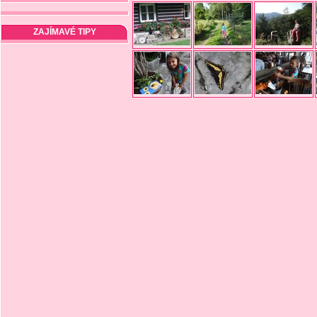
ZAJÍMAVÉ TIPY