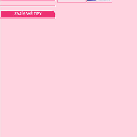
ZAJÍMAVÉ TIPY