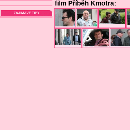
film Příběh Kmotra:
ZAJÍMAVÉ TIPY