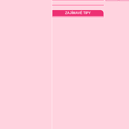
ZAJÍMAVÉ TIPY