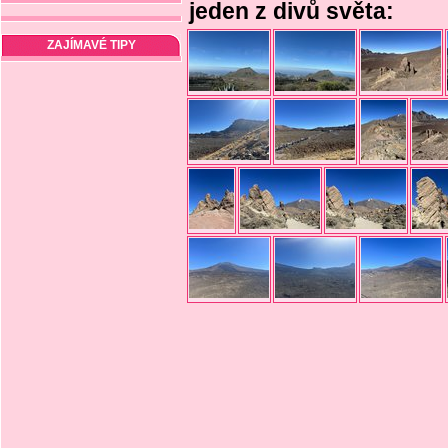
jeden z divů světa:
ZAJÍMAVÉ TIPY