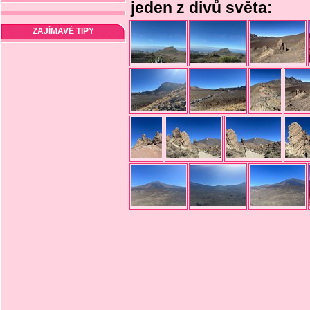
jeden z divů světa:
ZAJÍMAVÉ TIPY