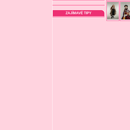
ZAJÍMAVÉ TIPY