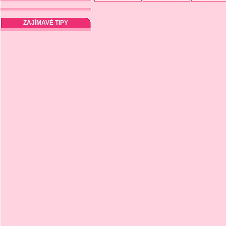
ZAJÍMAVÉ TIPY