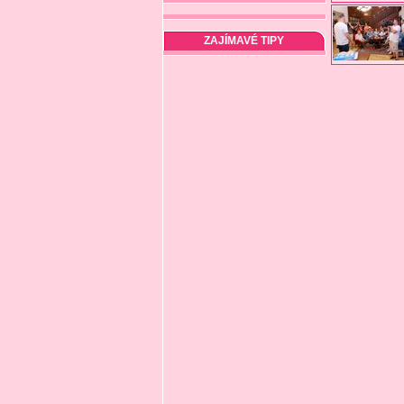
ZAJÍMAVÉ TIPY